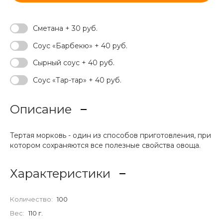
Сметана + 30 руб.
Соус «Барбекю» + 40 руб.
Сырный соус + 40 руб.
Соус «Тар-тар» + 40 руб.
Описание
Тертая морковь - один из способов приготовления, при
котором сохраняются все полезные свойства овоща.
Характеристики
Количество:
100
Вес:
110 г.