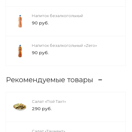
Напиток безалкогольный
90 руб.
Напиток безалкогольный «Zero»
90 руб.
Рекомендуемые товары
Салат «Пой Тахт»
290 руб.
Салат «Ташкент»