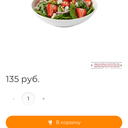
135 руб.
-
+
В корзину