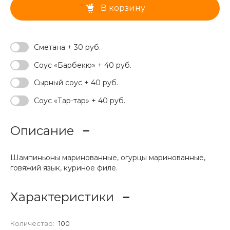
В корзину
Сметана + 30 руб.
Соус «Барбекю» + 40 руб.
Сырный соус + 40 руб.
Соус «Тар-тар» + 40 руб.
Описание
Шампиньоны маринованные, огурцы маринованные,
говяжий язык, куриное филе.
Характеристики
Количество:
100