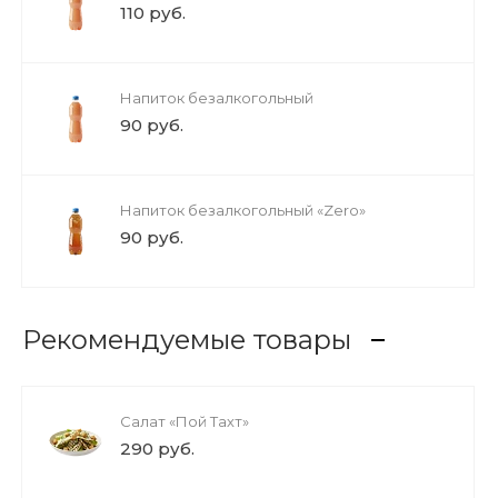
110 руб.
Напиток безалкогольный
90 руб.
Напиток безалкогольный «Zero»
90 руб.
Рекомендуемые товары
Салат «Пой Тахт»
290 руб.