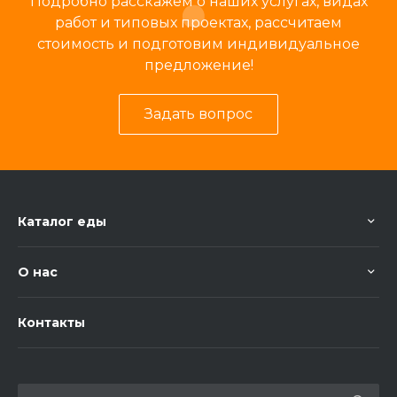
Подробно расскажем о наших услугах, видах
работ и типовых проектах, рассчитаем
стоимость и подготовим индивидуальное
предложение!
Задать вопрос
Каталог еды
О нас
Контакты