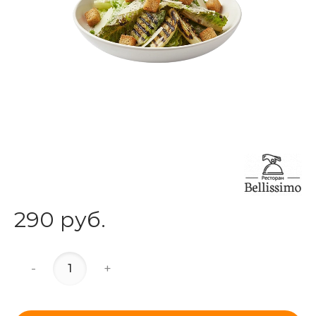
290 руб.
-
+