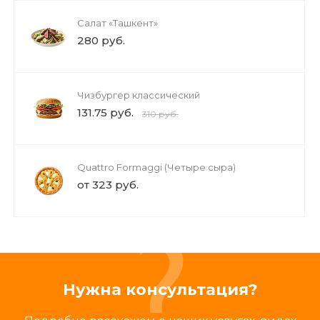
Салат «Ташкент»
280 руб.
Чизбургер классический
131.75 руб.
310 руб.
Quattro Formaggi (Четыре сыра)
от 323 руб.
Нужна консультация?