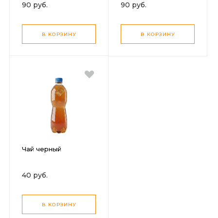
90 руб.
90 руб.
В КОРЗИНУ
В КОРЗИНУ
Чай черный
40 руб.
В КОРЗИНУ