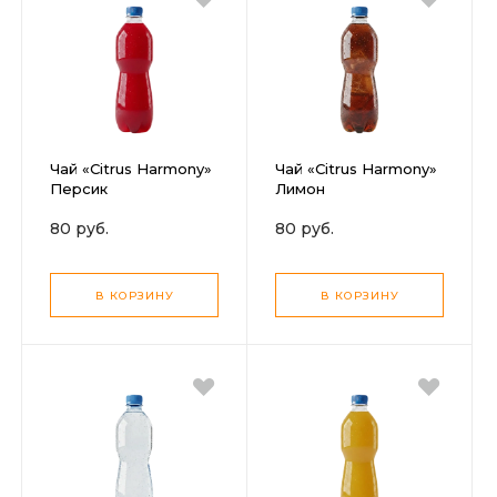
Чай «Citrus Harmony»
Чай «Citrus Harmony»
Персик
Лимон
80 руб.
80 руб.
В КОРЗИНУ
В КОРЗИНУ