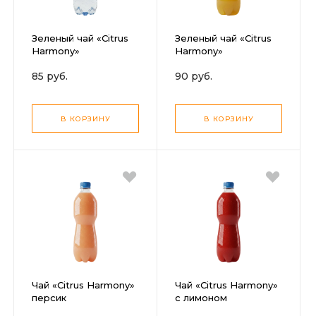
Зеленый чай «Citrus
Зеленый чай «Citrus
Harmony»
Harmony»
85 руб.
90 руб.
В КОРЗИНУ
В КОРЗИНУ
Чай «Citrus Harmony»
Чай «Citrus Harmony»
персик
с лимоном