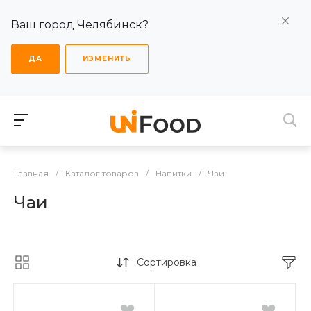
Ваш город Челябинск?
ДА
ИЗМЕНИТЬ
Главная
/
Каталог товаров
/
Напитки
/
Чаи
Чаи
Сортировка