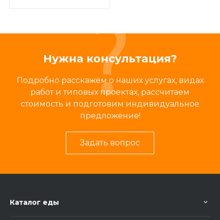
Нужна консультация?
Подробно расскажем о наших услугах, видах
работ и типовых проектах, рассчитаем
стоимость и подготовим индивидуальное
предложение!
Задать вопрос
Каталог еды