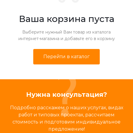
Ваша корзина пуста
Выберите нужный Вам товар из каталога
интернет-магазина и добавьте его в корзину
Перейти в каталог
Нужна консультация?
Подробно расскажем о наших услугах, видах
работ и типовых проектах, рассчитаем
стоимость и подготовим индивидуальное
предложение!