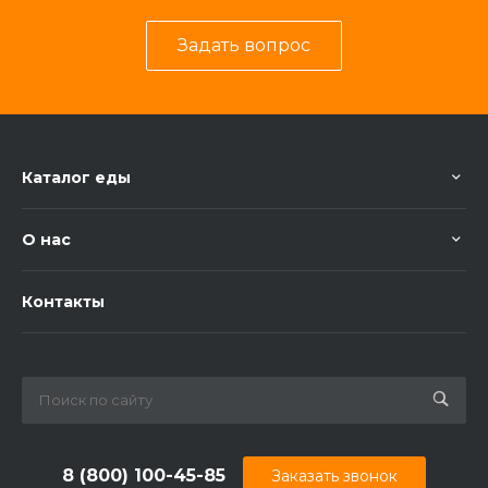
Задать вопрос
Каталог еды
О нас
Контакты
8 (800) 100-45-85
Заказать звонок