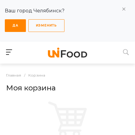
Ваш город Челябинск?
ДА
ИЗМЕНИТЬ
Главная
/
Корзина
Моя корзина