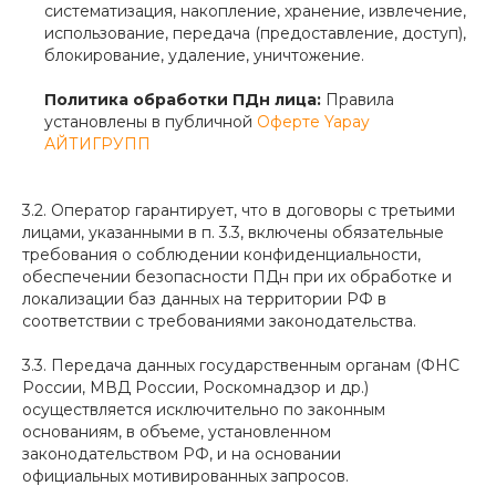
систематизация, накопление, хранение, извлечение,
использование, передача (предоставление, доступ),
блокирование, удаление, уничтожение.
Политика обработки ПДн лица:
Правила
установлены в публичной
Оферте Yapay
АЙТИГРУПП
3.2. Оператор гарантирует, что в договоры с третьими
лицами, указанными в п. 3.3, включены обязательные
требования о соблюдении конфиденциальности,
обеспечении безопасности ПДн при их обработке и
локализации баз данных на территории РФ в
соответствии с требованиями законодательства.
3.3. Передача данных государственным органам (ФНС
России, МВД России, Роскомнадзор и др.)
осуществляется исключительно по законным
основаниям, в объеме, установленном
законодательством РФ, и на основании
официальных мотивированных запросов.