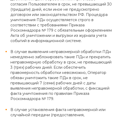
согласия Пользователем в срок, не превышающий 30
(тридцати) дней, если иное не предусмотрено
договором или законодательством РФ. Процедура
уничтожения ПДн осуществляется строго в
соответствии с требованиями Приказа
Роскомнадзора № 179 с обязательным оформлением
Акта об уничтожении и выгрузки из журнала учета
событий в информационной системе.
В случае выявления неправомерной обработки ПДн
немедленно заблокировать такие ПДн и прекратить
неправомерную обработку в срок, не превышающий
3 (трех) рабочих дней. Если обеспечить
правомерность обработки невозможно, Оператор
обязан уничтожить такие ПДн в срок, не
превышающий 7 (семи) рабочих дней с даты
выявления неправомерной обработки, с фиксацией
факта уничтожения по правилам Приказа
Роскомнадзора № 179.
В случае установления факта неправомерной или
случайной передачи (предоставления,