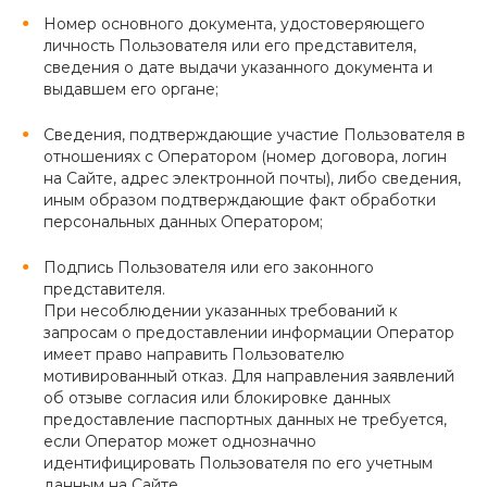
Номер основного документа, удостоверяющего
личность Пользователя или его представителя,
сведения о дате выдачи указанного документа и
выдавшем его органе;
Сведения, подтверждающие участие Пользователя в
отношениях с Оператором (номер договора, логин
на Сайте, адрес электронной почты), либо сведения,
иным образом подтверждающие факт обработки
персональных данных Оператором;
Подпись Пользователя или его законного
представителя.
При несоблюдении указанных требований к
запросам о предоставлении информации Оператор
имеет право направить Пользователю
мотивированный отказ. Для направления заявлений
об отзыве согласия или блокировке данных
предоставление паспортных данных не требуется,
если Оператор может однозначно
идентифицировать Пользователя по его учетным
данным на Сайте.