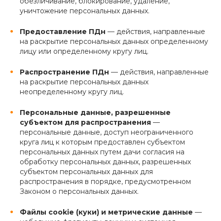
обезличивание, блокирование, удаление,
уничтожение персональных данных.
Предоставление ПДн
— действия, направленные
на раскрытие персональных данных определенному
лицу или определенному кругу лиц.
Распространение ПДн
— действия, направленные
на раскрытие персональных данных
неопределенному кругу лиц.
Персональные данные, разрешенные
субъектом для распространения
—
персональные данные, доступ неограниченного
круга лиц к которым предоставлен субъектом
персональных данных путем дачи согласия на
обработку персональных данных, разрешенных
субъектом персональных данных для
распространения в порядке, предусмотренном
Законом о персональных данных.
Файлы cookie (куки) и метрические данные
—