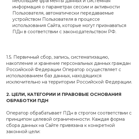
небольшие фрагменты данных и системная
информация о параметрах сессии и активности
Пользователя, автоматически передаваемые
устройством Пользователя в процессе
использования Сайта, которые могут признаваться
ПДн в соответствии с законодательством РФ.
1.5. Первичный сбор, запись, систематизацию,
накопление и хранение персональных данных граждан
Российской Федерации Оператор осуществляет с
использованием баз данных, находящихся
исключительно на территории Российской Федерации.
2. ЦЕЛИ, КАТЕГОРИИ И ПРАВОВЫЕ ОСНОВАНИЯ
ОБРАБОТКИ ПДН
Оператор обрабатывает ПДн в строгом соответствии с
принципом целевой ограниченности. Каждая форма
сбора данных на Сайте привязана к конкретной
законной цели: