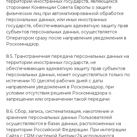
территории иностранных государств, являющихся
сторонами Конвенции Совета Европы о защите
физических лиц при автоматизированной обработке
персональных данных, или иных иностранных
государств, обеспечивающих адекватную защиту прав
субъектов персональных данных, осуществляется
Оператором сразу после направления уведомления в
Роскомнадзор.
8.5. Трансграничная передача персональных данных на
территории иностранных государств, не
обеспечивающих адекватную защиту прав субъектов
персональных данных, может осуществляться только по
истечении 10 (десяти) рабочих дней с даты
направления уведомления в Роскомнадзор, при
условии отсутствия решения Роскомнадзора о
запрещении или ограничении такой передачи.
8.6. Сбор, запись, систематизация, накопление и
хранение персональных данных Пользователей
осуществляются в базах данных, расположенных на
территории Российской Федерации. При интеграции
Сайта с CRM-системой Битрикс24 используются