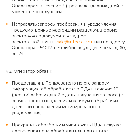
Оператором в течение 3 (трех) календарных дней с
момента его получения.
Направлять запросы, требования и уведомления,
предусмотренные настоящим разделом, в форме
электронного документа на адрес
электронной почты
sale@intecsite.ru
или по адресу
Оператора: 454017, г. Челябинск, ул. Дегтярева, д. 60,
кв. 24.
4.2. Оператор обязан:
Предоставлять Пользователю по его запросу
информацию об обработке его ПДн в течение 10
(десяти) рабочих дней с даты получения запроса (с
возможностью продления максимум на 5 рабочих
дней при направлении мотивированного
уведомления).
Прекратить обработку и уничтожить ПДн в случае
достижения цели обработки или при отзыве