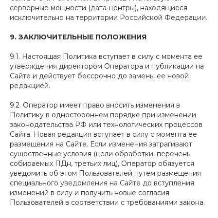
серверные мощности (дата-центры), находящиеся
исключительно на территории Российской Федерации.
9. ЗАКЛЮЧИТЕЛЬНЫЕ ПОЛОЖЕНИЯ
9.1. Настоящая Политика вступает в силу с момента ее
утверждения директором Оператора и публикации на
Сайте и действует бессрочно до замены ее новой
редакцией.
9.2. Оператор имеет право вносить изменения в
Политику в одностороннем порядке при изменении
законодательства РФ или технологических процессов
Сайта. Новая редакция вступает в силу с момента ее
размещения на Сайте. Если изменения затрагивают
существенные условия (цели обработки, перечень
собираемых ПДн, третьих лиц), Оператор обязуется
уведомить об этом Пользователей путем размещения
специального уведомления на Сайте до вступления
изменений в силу и получить новые согласия
Пользователей в соответствии с требованиями закона.