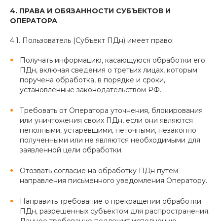
4. ПРАВА И ОБЯЗАННОСТИ СУБЪЕКТОВ И
ОПЕРАТОРА
4.1. Пользователь (Субъект ПДн) имеет право:
Получать информацию, касающуюся обработки его
ПДн, включая сведения о третьих лицах, которым
поручена обработка, в порядке и сроки,
установленные законодательством РФ.
Требовать от Оператора уточнения, блокирования
или уничтожения своих ПДн, если они являются
неполными, устаревшими, неточными, незаконно
полученными или не являются необходимыми для
заявленной цели обработки.
Отозвать согласие на обработку ПДн путем
направления письменного уведомления Оператору.
Направить требование о прекращении обработки
ПДн, разрешенных субъектом для распространения.
Данное требование подлежит исполнению