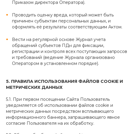
Приказом директора Оператора).
Проводить оценку вреда, который может быть
причинен субъектам персональных данных, и
оформлять её результаты соответствующим Актом.
Вести на регулярной основе Журнал учета
обращений субъектов ПДн для фиксации,
регистрации и контроля всех поступающих запросов
и требований (ведение Журнала организовано
Оператором в установленном порядке).
5. ПРАВИЛА ИСПОЛЬЗОВАНИЯ ФАЙЛОВ COOKIE И
МЕТРИЧЕСКИХ ДАННЫХ
5.1. При первом посещении Сайта Пользователь
уведомляется об использовании файлов cookie и
метрических данных посредством всплывающего
информационного баннера, запрашивающего явное
согласие Пользователя на их обработку.