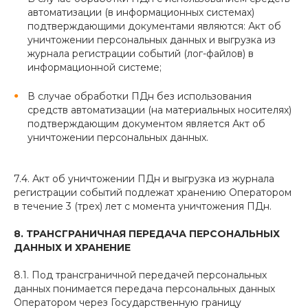
автоматизации (в информационных системах)
подтверждающими документами являются: Акт об
уничтожении персональных данных и выгрузка из
журнала регистрации событий (лог-файлов) в
информационной системе;
В случае обработки ПДн без использования
средств автоматизации (на материальных носителях)
подтверждающим документом является Акт об
уничтожении персональных данных.
7.4. Акт об уничтожении ПДн и выгрузка из журнала
регистрации событий подлежат хранению Оператором
в течение 3 (трех) лет с момента уничтожения ПДн.
8. ТРАНСГРАНИЧНАЯ ПЕРЕДАЧА ПЕРСОНАЛЬНЫХ
ДАННЫХ И ХРАНЕНИЕ
8.1. Под трансграничной передачей персональных
данных понимается передача персональных данных
Оператором через Государственную границу