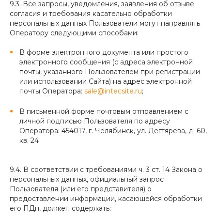
9.3. Все запросы, уведомления, заявления об отзыве
согласия и требования касательно обработки
персональных данных Пользователи могут направлять
Оператору следующими способами:
В форме электронного документа или простого
электронного сообщения (с адреса электронной
почты, указанного Пользователем при регистрации
или использовании Сайта) на адрес электронной
почты Оператора:
sale@intecsite.ru
;
В письменной форме почтовым отправлением с
личной подписью Пользователя по адресу
Оператора: 454017, г. Челябинск, ул. Дегтярева, д. 60,
кв. 24
9.4. В соответствии с требованиями ч. 3 ст. 14 Закона о
персональных данных, официальный запрос
Пользователя (или его представителя) о
предоставлении информации, касающейся обработки
его ПДн, должен содержать: