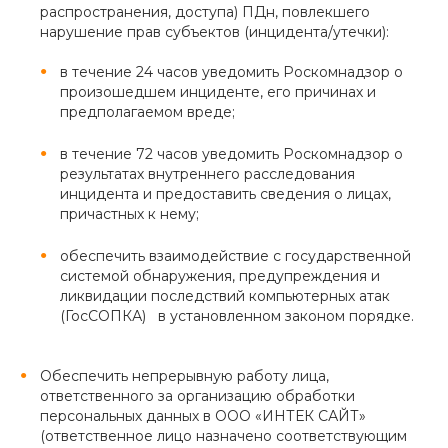
распространения, доступа) ПДн, повлекшего
нарушение прав субъектов (инцидента/утечки):
в течение 24 часов уведомить Роскомнадзор о
произошедшем инциденте, его причинах и
предполагаемом вреде;
в течение 72 часов уведомить Роскомнадзор о
результатах внутреннего расследования
инцидента и предоставить сведения о лицах,
причастных к нему;
обеспечить взаимодействие с государственной
системой обнаружения, предупреждения и
ликвидации последствий компьютерных атак
(ГосСОПКА) в установленном законом порядке.
Обеспечить непрерывную работу лица,
ответственного за организацию обработки
персональных данных в ООО «ИНТЕК САЙТ»
(ответственное лицо назначено соответствующим