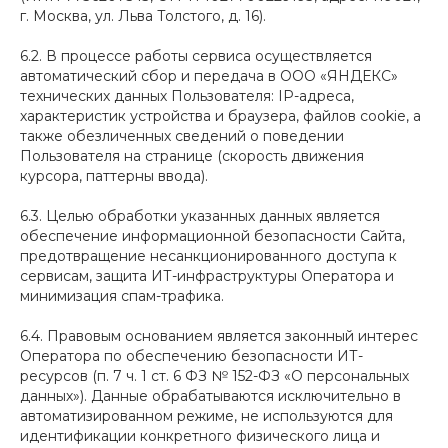
г. Москва, ул. Льва Толстого, д. 16).
6.2. В процессе работы сервиса осуществляется
автоматический сбор и передача в ООО «ЯНДЕКС»
технических данных Пользователя: IP-адреса,
характеристик устройства и браузера, файлов cookie, а
также обезличенных сведений о поведении
Пользователя на странице (скорость движения
курсора, паттерны ввода).
6.3. Целью обработки указанных данных является
обеспечение информационной безопасности Сайта,
предотвращение несанкционированного доступа к
сервисам, защита ИТ-инфраструктуры Оператора и
минимизация спам-трафика.
6.4. Правовым основанием является законный интерес
Оператора по обеспечению безопасности ИТ-
ресурсов (п. 7 ч. 1 ст. 6 ФЗ № 152-ФЗ «О персональных
данных»). Данные обрабатываются исключительно в
автоматизированном режиме, не используются для
идентификации конкретного физического лица и