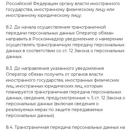
Российской Федерации органу власти иностранного
государства, иностранному физическому лицу или
иностранному юридическому лицу.
8.2. До начала осуществления трансграничной
передачи персональных данных Оператор обязан
направить в Роскомнадзор уведомление о намерении
осуществлять трансграничную передачу персональных
данных в соответствии со ст. 12 Закона о персональных
данных.
8.3. До направления указанного уведомления
Оператор обязан получить от органов власти
иностранного государства, иностранных физических
лиц, иностранных юридических лиц, которым
планируется трансграничная передача персональных
данных, сведения, предусмотренные ч. 5 ст. 12 Закона о
персональных данных (включая сведения о
реализуемых мерах по защите передаваемых
персональных данных).
8.4. Трансграничная передача персональных данных на