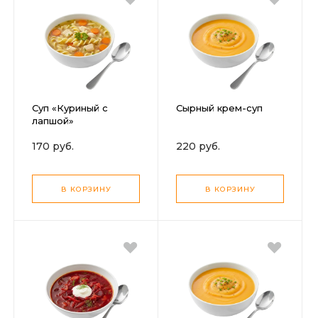
Суп «Куриный с
Сырный крем-суп
лапшой»
170 руб.
220 руб.
В КОРЗИНУ
В КОРЗИНУ