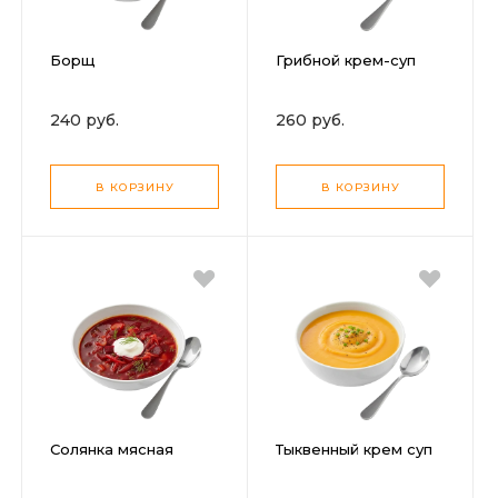
Борщ
Грибной крем-суп
240 руб.
260 руб.
В КОРЗИНУ
В КОРЗИНУ
Солянка мясная
Тыквенный крем суп