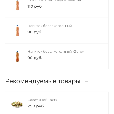
110 руб.
Напиток безалкогольный
90 руб.
Напиток безалкогольный «Zero»
90 руб.
Рекомендуемые товары
Салат «Пой Тахт»
290 руб.