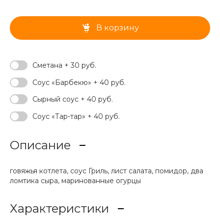
В корзину
Сметана + 30 руб.
Соус «Барбекю» + 40 руб.
Сырный соус + 40 руб.
Соус «Тар-тар» + 40 руб.
Описание
говяжья котлета, соус Гриль, лист салата, помидор, два
ломтика сыра, маринованные огурцы
Характеристики