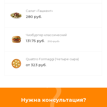
Салат «Ташкент»
280 руб.
Чизбургер классический
131.75 руб.
310 руб.
Quattro Formaggi (Четыре сыра)
от 323 руб.
Нужна консультация?