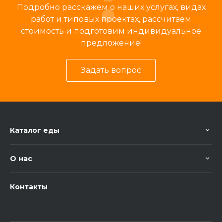
Подробно расскажем о наших услугах, видах
работ и типовых проектах, рассчитаем
стоимость и подготовим индивидуальное
предложение!
Задать вопрос
Каталог еды
О нас
Контакты