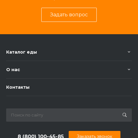
Задать вопрос
Каталог еды
О нас
Контакты
8 (800) 100-45-85
Заказать звонок