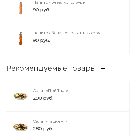
Напиток безалкогольный
90 руб.
Напиток безалкогольный «Zero»
90 руб.
Рекомендуемые товары
Салат «Пой Тахт»
290 руб.
Салат «Ташкент»
280 руб.