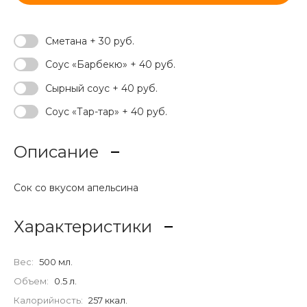
Сметана + 30 руб.
Соус «Барбекю» + 40 руб.
Сырный соус + 40 руб.
Соус «Тар-тар» + 40 руб.
Описание
Сок со вкусом апельсина
Характеристики
Вес:
500 мл.
Объем:
0.5 л.
Калорийность:
257 ккал.