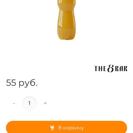
55 руб.
-
+
В корзину