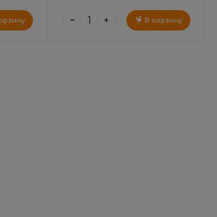
орзину
В корзину