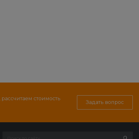
, рассчитаем стоимость
Задать вопрос